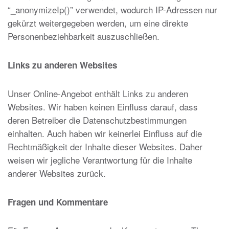
“_anonymizeIp()” verwendet, wodurch IP-Adressen nur
gekürzt weitergegeben werden, um eine direkte
Personenbeziehbarkeit auszuschließen.
Links zu anderen Websites
Unser Online-Angebot enthält Links zu anderen
Websites. Wir haben keinen Einfluss darauf, dass
deren Betreiber die Datenschutzbestimmungen
einhalten. Auch haben wir keinerlei Einfluss auf die
Rechtmäßigkeit der Inhalte dieser Websites. Daher
weisen wir jegliche Verantwortung für die Inhalte
anderer Websites zurück.
Fragen und Kommentare