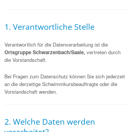
1. Verantwortliche Stelle
Verantwortlich für die Datenverarbeitung ist die
vertreten durch
Ortsgruppe Schwarzenbach/Saale,
die Vorstandschaft.
Bei Fragen zum Datenschutz können Sie sich jederzeit
an die derzeitige Schwimmkursbeauftragte oder die
Vorstandschaft wenden.
2. Welche Daten werden
verarbeitet?