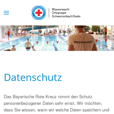
Skip to main content
Datenschutz
Das Bayerische Rote Kreuz nimmt den Schutz
personenbezogener Daten sehr ernst. Wir möchten,
dass Sie wissen, wann wir welche Daten speichern und