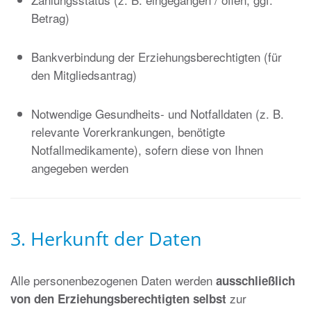
Betrag)
Bankverbindung der Erziehungsberechtigten (für
den Mitgliedsantrag)
Notwendige Gesundheits- und Notfalldaten (z. B.
relevante Vorerkrankungen, benötigte
Notfallmedikamente), sofern diese von Ihnen
angegeben werden
3. Herkunft der Daten
Alle personenbezogenen Daten werden
ausschließlich
zur
von den Erziehungsberechtigten selbst