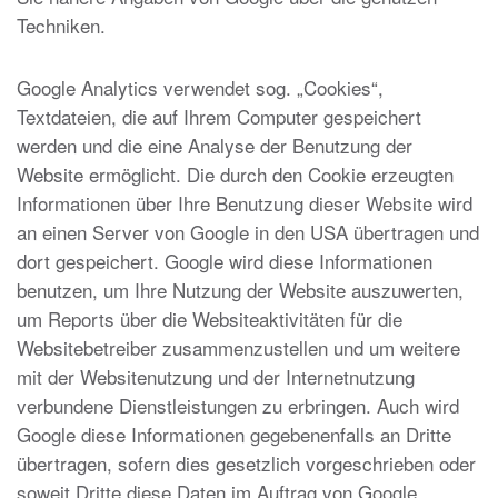
Techniken.
Google Analytics verwendet sog. „Cookies“,
Textdateien, die auf Ihrem Computer gespeichert
werden und die eine Analyse der Benutzung der
Website ermöglicht. Die durch den Cookie erzeugten
Informationen über Ihre Benutzung dieser Website wird
an einen Server von Google in den USA übertragen und
dort gespeichert. Google wird diese Informationen
benutzen, um Ihre Nutzung der Website auszuwerten,
um Reports über die Websiteaktivitäten für die
Websitebetreiber zusammenzustellen und um weitere
mit der Websitenutzung und der Internetnutzung
verbundene Dienstleistungen zu erbringen. Auch wird
Google diese Informationen gegebenenfalls an Dritte
übertragen, sofern dies gesetzlich vorgeschrieben oder
soweit Dritte diese Daten im Auftrag von Google