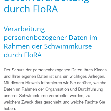
durch FloRA
Verarbeitung
personenbezogener Daten im
Rahmen der Schwimmkurse
durch FloRA
Der Schutz der personenbezogenen Daten Ihres Kindes
und Ihrer eigenen Daten ist uns ein wichtiges Anliegen.
Mit diesem Hinweis informieren wir Sie darüber, welche
Daten im Rahmen der Organisation und Durchführung
unserer Schwimmkurse verarbeitet werden, zu
welchem Zweck dies geschieht und welche Rechte Sie
haben.