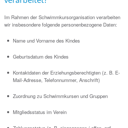
Im Rahmen der Schwimmkursorganisation verarbeiten
wir insbesondere folgende personenbezogene Daten:
Name und Vorname des Kindes
Geburtsdatum des Kindes
Kontaktdaten der Erziehungsberechtigten (z. B. E-
Mail-Adresse, Telefonnummer, Anschrift)
Zuordnung zu Schwimmkursen und Gruppen
Mitgliedsstatus im Verein
Zahlungsstatus (z. B. eingegangen / offen, ggf.