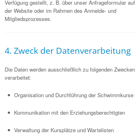
Verfügung gestellt, z. B. über unser Anfrageformular auf
der Website oder im Rahmen des Anmelde- und
Mitgliedsprozesses.
4. Zweck der Datenverarbeitung
Die Daten werden ausschließlich zu folgenden Zwecken
verarbeitet:
Organisation und Durchführung der Schwimmkurse
Kommunikation mit den Erziehungsberechtigten
Verwaltung der Kursplätze und Wartelisten