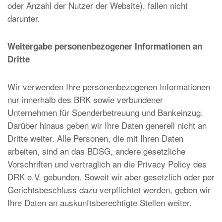
oder Anzahl der Nutzer der Website), fallen nicht
darunter.
Weitergabe personenbezogener Informationen an
Dritte
Wir verwenden Ihre personenbezogenen Informationen
nur innerhalb des BRK sowie verbundener
Unternehmen für Spenderbetreuung und Bankeinzug.
Darüber hinaus geben wir Ihre Daten generell nicht an
Dritte weiter. Alle Personen, die mit Ihren Daten
arbeiten, sind an das BDSG, andere gesetzliche
Vorschriften und vertraglich an die Privacy Policy des
DRK e.V. gebunden. Soweit wir aber gesetzlich oder per
Gerichtsbeschluss dazu verpflichtet werden, geben wir
Ihre Daten an auskunftsberechtigte Stellen weiter.