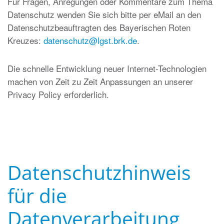
Für Fragen, Anregungen oder Kommentare zum Thema
Datenschutz wenden Sie sich bitte per eMail an den
Datenschutzbeauftragten des Bayerischen Roten
Kreuzes:
datenschutz@lgst.brk.de
.
Die schnelle Entwicklung neuer Internet-Technologien
machen von Zeit zu Zeit Anpassungen an unserer
Privacy Policy erforderlich.
Datenschutzhinweis
für die
Datenverarbeitung