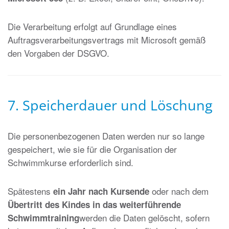
Die Verarbeitung erfolgt auf Grundlage eines
Auftragsverarbeitungsvertrags mit Microsoft gemäß
den Vorgaben der DSGVO.
7. Speicherdauer und Löschung
Die personenbezogenen Daten werden nur so lange
gespeichert, wie sie für die Organisation der
Schwimmkurse erforderlich sind.
Spätestens
oder nach dem
ein Jahr nach Kursende
Übertritt des Kindes in das weiterführende
werden die Daten gelöscht, sofern
Schwimmtraining