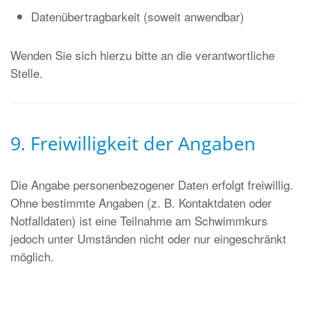
Datenübertragbarkeit (soweit anwendbar)
Wenden Sie sich hierzu bitte an die verantwortliche
Stelle.
9. Freiwilligkeit der Angaben
Die Angabe personenbezogener Daten erfolgt freiwillig.
Ohne bestimmte Angaben (z. B. Kontaktdaten oder
Notfalldaten) ist eine Teilnahme am Schwimmkurs
jedoch unter Umständen nicht oder nur eingeschränkt
möglich.