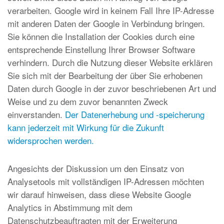
verarbeiten. Google wird in keinem Fall Ihre IP-Adresse
mit anderen Daten der Google in Verbindung bringen.
Sie können die Installation der Cookies durch eine
entsprechende Einstellung Ihrer Browser Software
verhindern. Durch die Nutzung dieser Website erklären
Sie sich mit der Bearbeitung der über Sie erhobenen
Daten durch Google in der zuvor beschriebenen Art und
Weise und zu dem zuvor benannten Zweck
einverstanden.
Der Datenerhebung und -speicherung
kann jederzeit mit Wirkung für die Zukunft
widersprochen werden.
Angesichts der Diskussion um den Einsatz von
Analysetools mit vollständigen IP-Adressen möchten
wir darauf hinweisen, dass diese Website Google
Analytics in Abstimmung mit dem
Datenschutzbeauftragten mit der Erweiterung