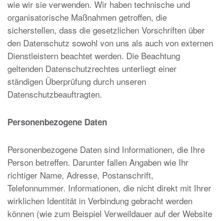
wie wir sie verwenden. Wir haben technische und
organisatorische Maßnahmen getroffen, die
sicherstellen, dass die gesetzlichen Vorschriften über
den Datenschutz sowohl von uns als auch von externen
Dienstleistern beachtet werden. Die Beachtung
geltenden Datenschutzrechtes unterliegt einer
ständigen Überprüfung durch unseren
Datenschutzbeauftragten.
Personenbezogene Daten
Personenbezogene Daten sind Informationen, die Ihre
Person betreffen. Darunter fallen Angaben wie Ihr
richtiger Name, Adresse, Postanschrift,
Telefonnummer. Informationen, die nicht direkt mit Ihrer
wirklichen Identität in Verbindung gebracht werden
können (wie zum Beispiel Verweildauer auf der Website