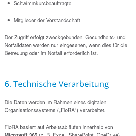
Schwimmkursbeauftragte
Mitglieder der Vorstandschaft
Der Zugriff erfolgt zweckgebunden. Gesundheits- und
Notfalldaten werden nur eingesehen, wenn dies für die
Betreuung oder im Notfall erforderlich ist.
6. Technische Verarbeitung
Die Daten werden im Rahmen eines digitalen
Organisationssystems („FloRA“) verarbeitet.
FloRA basiert auf Arbeitsabläufen innerhalb von
(z. B. Excel, SharePoint, OneDrive).
Microsoft 365