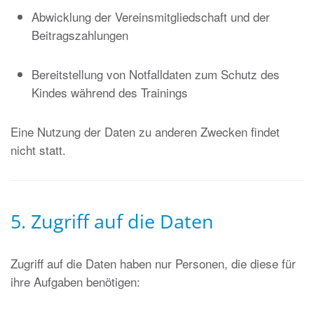
Abwicklung der Vereinsmitgliedschaft und der
Beitragszahlungen
Bereitstellung von Notfalldaten zum Schutz des
Kindes während des Trainings
Eine Nutzung der Daten zu anderen Zwecken findet
nicht statt.
5. Zugriff auf die Daten
Zugriff auf die Daten haben nur Personen, die diese für
ihre Aufgaben benötigen: