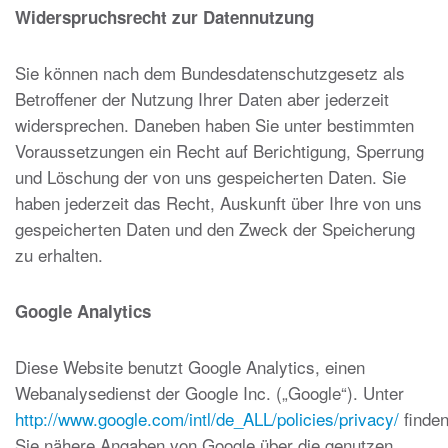
Widerspruchsrecht zur Datennutzung
Sie können nach dem Bundesdatenschutzgesetz als
Betroffener der Nutzung Ihrer Daten aber jederzeit
widersprechen. Daneben haben Sie unter bestimmten
Voraussetzungen ein Recht auf Berichtigung, Sperrung
und Löschung der von uns gespeicherten Daten. Sie
haben jederzeit das Recht, Auskunft über Ihre von uns
gespeicherten Daten und den Zweck der Speicherung
zu erhalten.
Google Analytics
Diese Website benutzt Google Analytics, einen
Webanalysedienst der Google Inc. („Google“). Unter
http://www.google.com/intl/de_ALL/policies/privacy/
finde
Sie nähere Angaben von Google über die genutzen