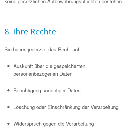
keine gesetzlichen Aufbewahrungspflichten bestehen.
8. Ihre Rechte
Sie haben jederzeit das Recht auf:
Auskunft über die gespeicherten
personenbezogenen Daten
Berichtigung unrichtiger Daten
Löschung oder Einschränkung der Verarbeitung
Widerspruch gegen die Verarbeitung