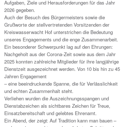
Aufgaben, Ziele und Herausforderungen für das Jahr
2026 gegeben.
Auch der Besuch des Bürgermeisters sowie die
Grußworte der stellvertretenden Vorsitzenden der
Kreiswasserwacht Hof unterstrichen die Bedeutung
unseres Engagements und die enge Zusammenarbeit.
Ein besonderer Schwerpunkt lag auf den Ehrungen:
Nachgeholt aus der Corona-Zeit sowie aus dem Jahr
2025 konnten zahlreiche Mitglieder für ihre langjährige
Dienstzeit ausgezeichnet werden. Von 10 bis hin zu 45
Jahren Engagement
– eine beeindruckende Spanne, die für Verlässlichkeit
und echten Zusammenhalt steht.
Verliehen wurden die Auszeichnungsspangen und
Dienstabzeichen als sichtbares Zeichen für Treue,
Einsatzbereitschaft und gelebtes Ehrenamt.
Ein Abend, der zeigt: Auf Tradition kann man bauen –