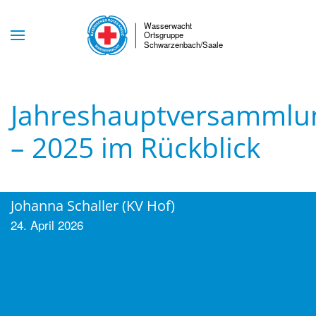
Skip to main content
Jahreshauptversammlu
– 2025 im Rückblick
Johanna Schaller (KV Hof)
24. April 2026