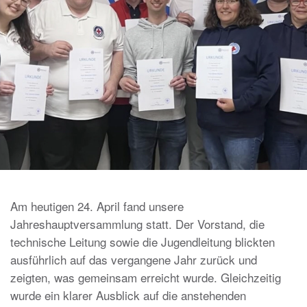
Am heutigen 24. April fand unsere
Jahreshauptversammlung statt. Der Vorstand, die
technische Leitung sowie die Jugendleitung blickten
ausführlich auf das vergangene Jahr zurück und
zeigten, was gemeinsam erreicht wurde. Gleichzeitig
wurde ein klarer Ausblick auf die anstehenden