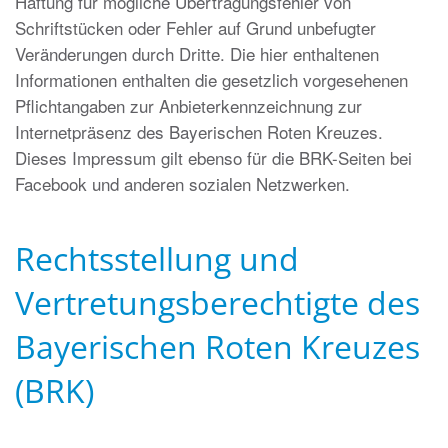
Haftung für mögliche Übertragungsfehler von
Schriftstücken oder Fehler auf Grund unbefugter
Veränderungen durch Dritte. Die hier enthaltenen
Informationen enthalten die gesetzlich vorgesehenen
Pflichtangaben zur Anbieterkennzeichnung zur
Internetpräsenz des Bayerischen Roten Kreuzes.
Dieses Impressum gilt ebenso für die BRK-Seiten bei
Facebook und anderen sozialen Netzwerken.
Rechtsstellung und
Vertretungsberechtigte des
Bayerischen Roten Kreuzes
(BRK)