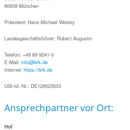
80939 München
Präsident: Hans-Michael Weisky
Landesgeschäftsführer: Robert Augustin
Telefon: +49 89 9241-0
E-Mail:
info@brk.de
Internet:
https://brk.de
USt-Id.-Nr.: DE129523533
Ansprechpartner vor Ort:
Hof