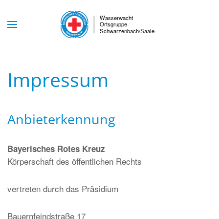
Skip to main content
Impressum
Anbieterkennung
Bayerisches Rotes Kreuz
Körperschaft des öffentlichen Rechts
vertreten durch das Präsidium
Bauernfeindstraße 17