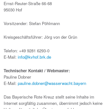
Ernst-Reuter-Straße 66-68
95030 Hof
Vorsitzender: Stefan Pöhlmann
Kreisgeschäftsführer: Jörg von der Grün
Telefon: +49 9281 6293-0
E-Mail:
info@kvhof.brk.de
Technischer Kontakt / Webmaster:
Pauline Dobner
E-Mail:
pauline.dobner@wasserwacht.bayern
Das Bayerische Rote Kreuz stellt seine Inhalte im
Internet sorgfältig zusammen, übernimmt jedoch keine