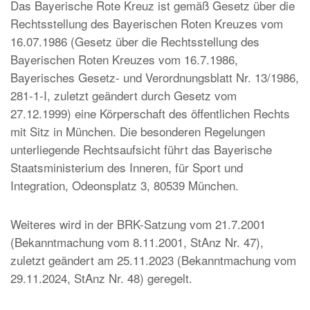
Das Bayerische Rote Kreuz ist gemäß Gesetz über die
Rechtsstellung des Bayerischen Roten Kreuzes vom
16.07.1986 (Gesetz über die Rechtsstellung des
Bayerischen Roten Kreuzes vom 16.7.1986,
Bayerisches Gesetz- und Verordnungsblatt Nr. 13/1986,
281-1-I, zuletzt geändert durch Gesetz vom
27.12.1999) eine Körperschaft des öffentlichen Rechts
mit Sitz in München. Die besonderen Regelungen
unterliegende Rechtsaufsicht führt das Bayerische
Staatsministerium des Inneren, für Sport und
Integration, Odeonsplatz 3, 80539 München.
Weiteres wird in der BRK-Satzung vom 21.7.2001
(Bekanntmachung vom 8.11.2001, StAnz Nr. 47),
zuletzt geändert am 25.11.2023 (Bekanntmachung vom
29.11.2024, StAnz Nr. 48) geregelt.