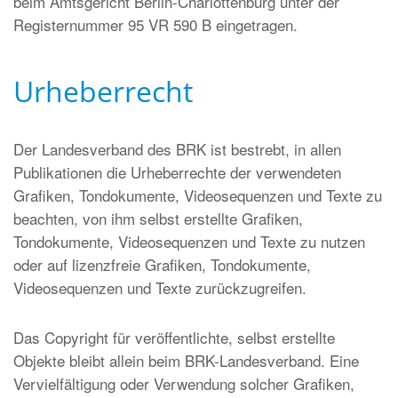
beim Amtsgericht Berlin-Charlottenburg unter der
Registernummer 95 VR 590 B eingetragen.
Urheberrecht
Der Landesverband des BRK ist bestrebt, in allen
Publikationen die Urheberrechte der verwendeten
Grafiken, Tondokumente, Videosequenzen und Texte zu
beachten, von ihm selbst erstellte Grafiken,
Tondokumente, Videosequenzen und Texte zu nutzen
oder auf lizenzfreie Grafiken, Tondokumente,
Videosequenzen und Texte zurückzugreifen.
Das Copyright für veröffentlichte, selbst erstellte
Objekte bleibt allein beim BRK-Landesverband. Eine
Vervielfältigung oder Verwendung solcher Grafiken,