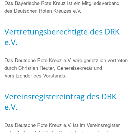
Das Bayerische Rote Kreuz ist ein Mitgliedsverband
des Deutschen Roten Kreuzes e.V.
Vertretungsberechtigte des DRK
e.V.
Das Deutsche Rote Kreuz e.V. wird gesetzlich vertreten
durch Christian Reuter, Generalsekretär und
Vorsitzender des Vorstands.
Vereinsregistereintrag des DRK
e.V.
Das Deutsche Rote Kreuz e.V. ist im Vereinsregister