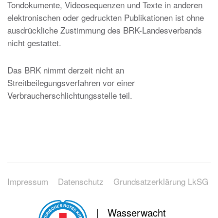
Tondokumente, Videosequenzen und Texte in anderen
elektronischen oder gedruckten Publikationen ist ohne
ausdrückliche Zustimmung des BRK-Landesverbands
nicht gestattet.
Das BRK nimmt derzeit nicht an
Streitbeilegungsverfahren vor einer
Verbraucherschlichtungsstelle teil.
Impressum
Datenschutz
Grundsatzerklärung LkSG