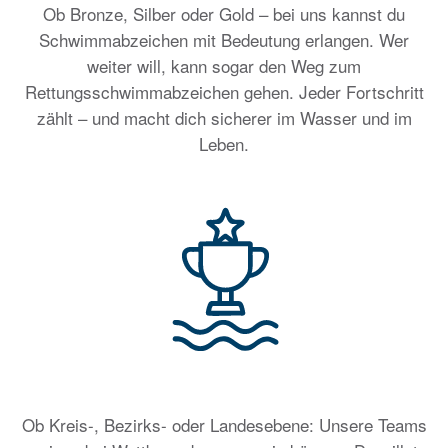
Ob Bronze, Silber oder Gold – bei uns kannst du
Schwimmabzeichen mit Bedeutung erlangen. Wer
weiter will, kann sogar den Weg zum
Rettungsschwimmabzeichen gehen. Jeder Fortschritt
zählt – und macht dich sicherer im Wasser und im
Leben.
Ob Kreis-, Bezirks- oder Landesebene: Unsere Teams