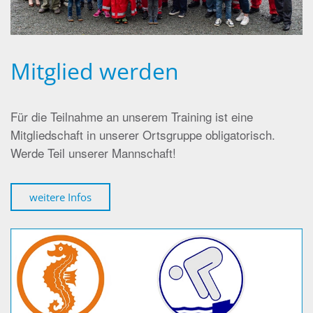
Mitglied werden
Für die Teilnahme an unserem Training ist eine
Mitgliedschaft in unserer Ortsgruppe obligatorisch.
Werde Teil unserer Mannschaft!
weitere Infos