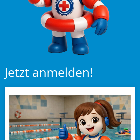
Jetzt anmelden!