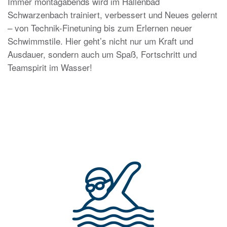
Immer montagabends wird im Hallenbad
Schwarzenbach trainiert, verbessert und Neues gelernt
– von Technik-Finetuning bis zum Erlernen neuer
Schwimmstile. Hier geht’s nicht nur um Kraft und
Ausdauer, sondern auch um Spaß, Fortschritt und
Teamspirit im Wasser!