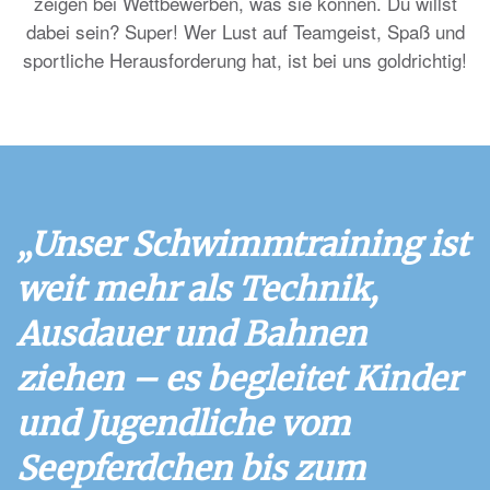
zeigen bei Wettbewerben, was sie können. Du willst
dabei sein? Super! Wer Lust auf Teamgeist, Spaß und
sportliche Herausforderung hat, ist bei uns goldrichtig!
„Unser Schwimmtraining ist
weit mehr als Technik,
Ausdauer und Bahnen
ziehen – es begleitet Kinder
und Jugendliche vom
Seepferdchen bis zum