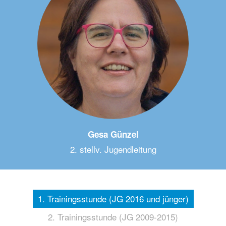
Gesa Günzel
2. stellv. Jugendleitung
1. Trainingsstunde (JG 2016 und jünger)
2. Trainingsstunde (JG 2009-2015)