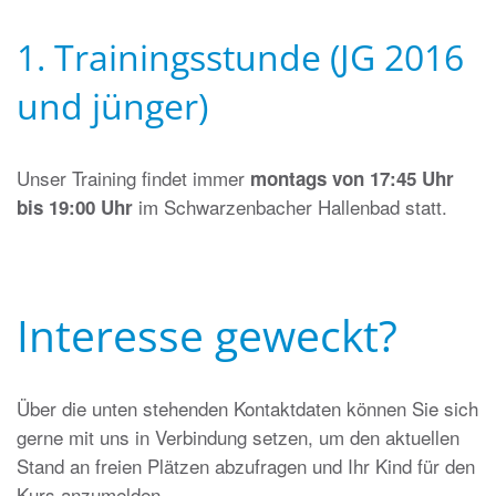
1. Trainingsstunde (JG 2016
und jünger)
Unser Training findet immer
montags von 17:45 Uhr
im Schwarzenbacher Hallenbad statt.
bis 19:00 Uhr
Interesse geweckt?
Über die unten stehenden Kontaktdaten können Sie sich
gerne mit uns in Verbindung setzen, um den aktuellen
Stand an freien Plätzen abzufragen und Ihr Kind für den
Kurs anzumelden.