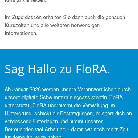
Im Zuge dessen erhalten Sie dann auch die genauen
Kurszeiten und alle weiteren notwendigen
Informationen.
Sag Hallo zu FloRA.
Ab Januar 2026 werden unsere Verantwortlichen durch
unsere digitale Schwimmtrainingsassistentin FloRA
unterstützt. FloRA übernimmt die Verwaltung im
Hintergrund, schickt dir Bestätigungen, erinnert dich an
vergessene Unterlagen und nimmt unseren
Betreuenden viel Arbeit ab – damit wir noch mehr Zeit
für deine Anliegen haben.