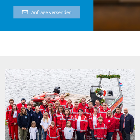
Anfrage versenden