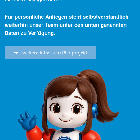
Für persönliche Anliegen steht selbstverständlich
weiterhin unser Team unter den unten genannten
Daten zu Verfügung.
weitere Infos zum Pilotprojekt