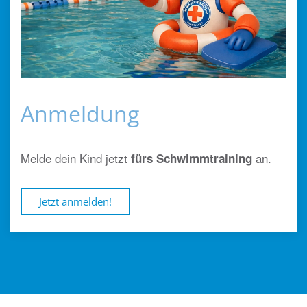
Anmeldung
Melde dein Kind jetzt
an.
fürs Schwimmtraining
Jetzt anmelden!