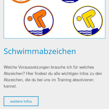
Schwimmabzeichen
Welche Voraussetzungen brauche ich für welches
Abzeichen? Hier findest du alle wichtigen Infos zu den
Abzeichen, die du bei uns im Training absolvieren
kannst.
weitere Infos