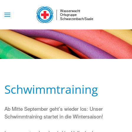
Skip to main content
Schwimmtraining
Ab Mitte September geht’s wieder los: Unser
Schwimmtraining startet in die Wintersaison!