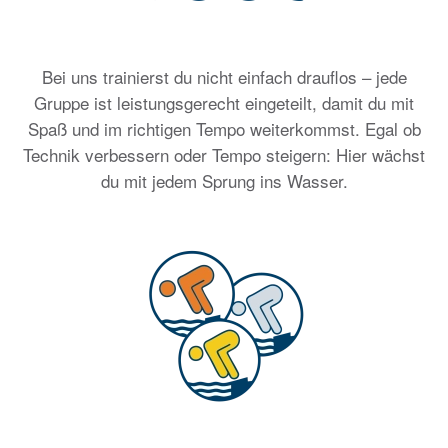
Bei uns trainierst du nicht einfach drauflos – jede
Gruppe ist leistungsgerecht eingeteilt, damit du mit
Spaß und im richtigen Tempo weiterkommst. Egal ob
Technik verbessern oder Tempo steigern: Hier wächst
du mit jedem Sprung ins Wasser.