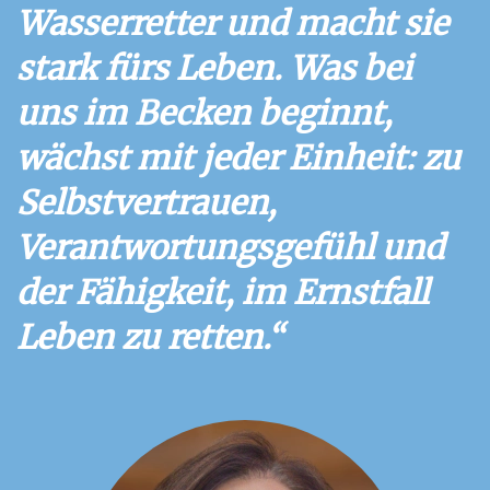
Wasserretter und macht sie
stark fürs Leben. Was bei
uns im Becken beginnt,
wächst mit jeder Einheit: zu
Selbstvertrauen,
Verantwortungsgefühl und
der Fähigkeit, im Ernstfall
Leben zu retten.“