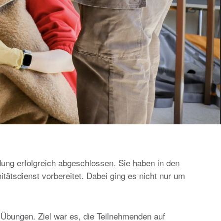
dung erfolgreich abgeschlossen. Sie haben in den
tätsdienst vorbereitet. Dabei ging es nicht nur um
 Übungen. Ziel war es, die Teilnehmenden auf