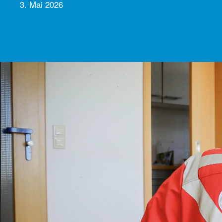
3. Mai 2026