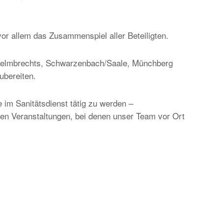
or allem das Zusammenspiel aller Beteiligten.
 Helmbrechts, Schwarzenbach/Saale, Münchberg
ubereiten.
 im Sanitätsdienst tätig zu werden –
n Veranstaltungen, bei denen unser Team vor Ort