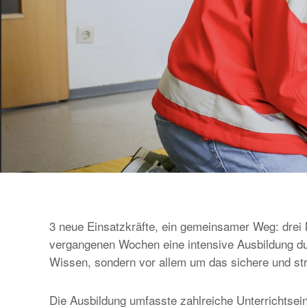
3 neue Einsatzkräfte, ein gemeinsamer Weg: drei 
vergangenen Wochen eine intensive Ausbildung durc
Wissen, sondern vor allem um das sichere und st
Die Ausbildung umfasste zahlreiche Unterrichtsein