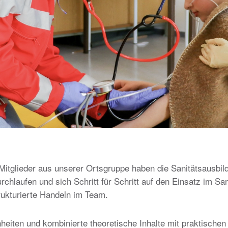
Mitglieder aus unserer Ortsgruppe haben die Sanitätsausbil
hlaufen und sich Schritt für Schritt auf den Einsatz im Sani
rukturierte Handeln im Team.
heiten und kombinierte theoretische Inhalte mit praktischen