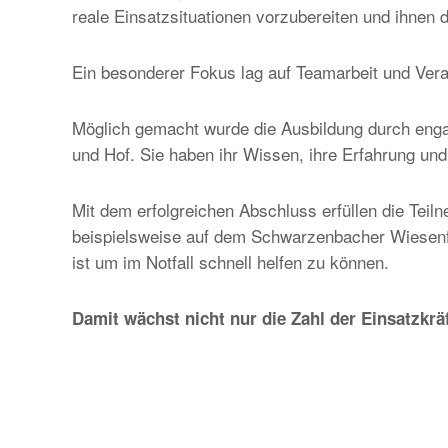
reale Einsatzsituationen vorzubereiten und ihnen 
Ein besonderer Fokus lag auf Teamarbeit und Vera
Möglich gemacht wurde die Ausbildung durch eng
und Hof. Sie haben ihr Wissen, ihre Erfahrung un
Mit dem erfolgreichen Abschluss erfüllen die Teil
beispielsweise auf dem Schwarzenbacher Wiesenfe
ist um im Notfall schnell helfen zu können.
Damit wächst nicht nur die Zahl der Einsatzkrä