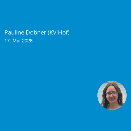
Pauline Dobner (KV Hof)
17. Mai 2026