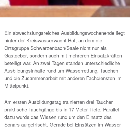
Ein abwechslungsreiches Ausbildungswochenende liegt
hinter der Kreiswasserwacht Hof, an dem die
Ortsgruppe Schwarzenbach/Saale nicht nur als
Gastgeber, sondern auch mit mehreren Einsatzkräften
beteiligt war. An zwei Tagen standen unterschiedliche
Ausbildungsinhalte rund um Wasserrettung, Tauchen
und die Zusammenarbeit mit anderen Fachdiensten im
Mittelpunkt.
Am ersten Ausbildungstag trainierten drei Taucher
praktische Tauchgänge bis in 17 Meter Tiefe. Parallel
dazu wurde das Wissen rund um den Einsatz des
Sonars aufgefrischt. Gerade bei Einsätzen im Wasser