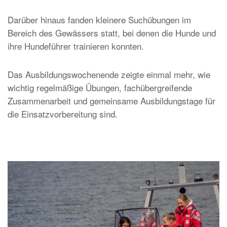
Darüber hinaus fanden kleinere Suchübungen im
Bereich des Gewässers statt, bei denen die Hunde und
ihre Hundeführer trainieren konnten.
Das Ausbildungswochenende zeigte einmal mehr, wie
wichtig regelmäßige Übungen, fachübergreifende
Zusammenarbeit und gemeinsame Ausbildungstage für
die Einsatzvorbereitung sind.