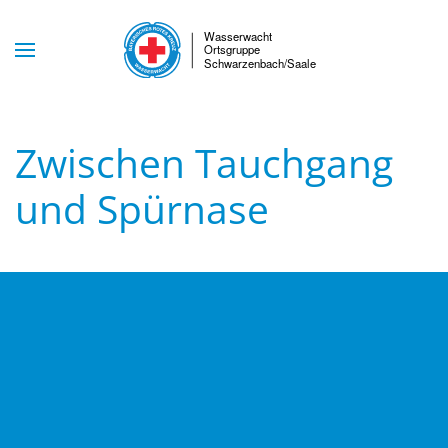
Skip to main content
Zwischen Tauchgang
und Spürnase