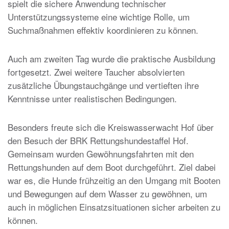
spielt die sichere Anwendung technischer
Unterstützungssysteme eine wichtige Rolle, um
Suchmaßnahmen effektiv koordinieren zu können.
Auch am zweiten Tag wurde die praktische Ausbildung
fortgesetzt. Zwei weitere Taucher absolvierten
zusätzliche Übungstauchgänge und vertieften ihre
Kenntnisse unter realistischen Bedingungen.
Besonders freute sich die Kreiswasserwacht Hof über
den Besuch der BRK Rettungshundestaffel Hof.
Gemeinsam wurden Gewöhnungsfahrten mit den
Rettungshunden auf dem Boot durchgeführt. Ziel dabei
war es, die Hunde frühzeitig an den Umgang mit Booten
und Bewegungen auf dem Wasser zu gewöhnen, um
auch in möglichen Einsatzsituationen sicher arbeiten zu
können.