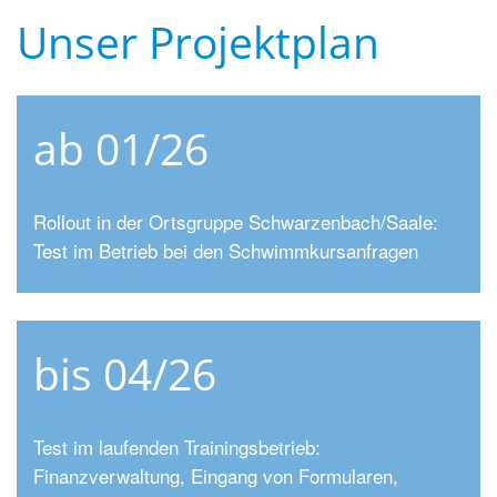
Unser Projektplan
ab 01/26
Rollout in der Ortsgruppe Schwarzenbach/Saale:
Test im Betrieb bei den Schwimmkursanfragen
bis 04/26
Test im laufenden Trainingsbetrieb:
Finanzverwaltung, Eingang von Formularen,