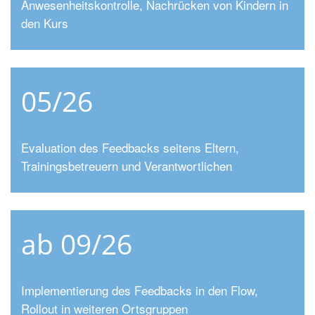
Anwesenheitskontrolle, Nachrücken von Kindern in
den Kurs
05/26
Evaluation des Feedbacks seitens Eltern,
Trainingsbetreuern und Verantwortlichen
ab 09/26
Implementierung des Feedbacks in den Flow,
Rollout in weiteren Ortsgruppen