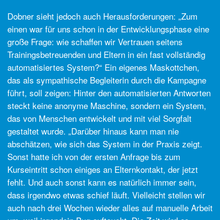
Dobner sieht jedoch auch Herausforderungen: „Zum
einen war für uns schon in der Entwicklungsphase eine
große Frage: wie schaffen wir Vertrauen seitens
Trainingsbetreuenden und Eltern in ein fast vollständig
automatisiertes System?“ Ein eigenes Maskottchen,
das als sympathische Begleiterin durch die Kampagne
führt, soll zeigen: Hinter den automatisierten Antworten
steckt keine anonyme Maschine, sondern ein System,
das von Menschen entwickelt und mit viel Sorgfalt
gestaltet wurde. „Darüber hinaus kann man nie
abschätzen, wie sich das System in der Praxis zeigt.
Sonst hatte ich von der ersten Anfrage bis zum
Kurseintritt schon einiges an Elternkontakt, der jetzt
fehlt. Und auch sonst kann es natürlich immer sein,
dass irgendwo etwas schief läuft. Vielleicht stellen wir
auch nach drei Wochen wieder alles auf manuelle Arbeit