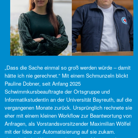
„Dass die Sache einmal so groß werden würde – damit
hätte ich nie gerechnet.“ Mit einem Schmunzeln blickt
Pauline Dobner, seit Anfang 2025
Schwimmkursbeauftragte der Ortsgruppe und
Informatikstudentin an der Universität Bayreuth, auf die
vergangenen Monate zurück. Ursprünglich rechnete sie
eher mit einem kleinen Workflow zur Beantwortung von
Anfragen, als Vorstandsvorsitzender Maximilian Wölfel
mit der Idee zur Automatisierung auf sie zukam.