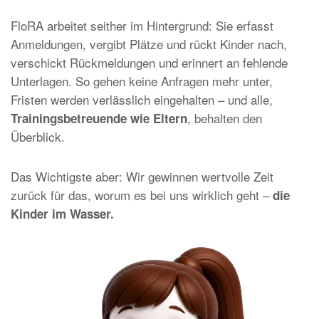
FloRA arbeitet seither im Hintergrund: Sie erfasst
Anmeldungen, vergibt Plätze und rückt Kinder nach,
verschickt Rückmeldungen und erinnert an fehlende
Unterlagen. So gehen keine Anfragen mehr unter,
Fristen werden verlässlich eingehalten – und alle,
, behalten den
Trainingsbetreuende wie Eltern
Überblick.
Das Wichtigste aber: Wir gewinnen wertvolle Zeit
zurück für das, worum es bei uns wirklich geht –
die
Kinder im Wasser.