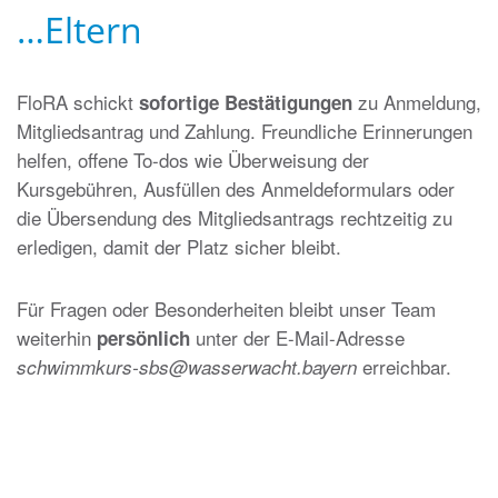
…Eltern
FloRA schickt
zu Anmeldung,
sofortige Bestätigungen
Mitgliedsantrag und Zahlung.
Freundliche Erinnerungen
helfen, offene To-dos wie Überweisung der
Kursgebühren, Ausfüllen des Anmeldeformulars oder
die Übersendung des Mitgliedsantrags rechtzeitig zu
erledigen, damit der Platz sicher bleibt.
Für Fragen oder Besonderheiten bleibt unser Team
weiterhin
unter der E-Mail-Adresse
persönlich
erreichbar.
schwimmkurs-sbs@wasserwacht.bayern