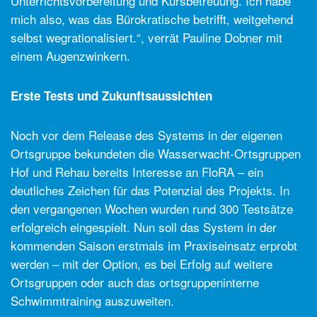
Unterrichtsvorbereitung und Kursbetreuung. Ich habe
mich also, was das Bürokratische betrifft, weitgehend
selbst wegrationalisiert.“, verrät Pauline Dobner mit
einem Augenzwinkern.
Erste Tests und Zukunftsaussichten
Noch vor dem Release des Systems in der eigenen
Ortsgruppe bekundeten die Wasserwacht-Ortsgruppen
Hof und Rehau bereits Interesse an FloRA – ein
deutliches Zeichen für das Potenzial des Projekts. In
den vergangenen Wochen wurden rund 300 Testsätze
erfolgreich eingespielt. Nun soll das System in der
kommenden Saison erstmals im Praxiseinsatz erprobt
werden – mit der Option, es bei Erfolg auf weitere
Ortsgruppen oder auch das ortsgruppeninterne
Schwimmtraining auszuweiten.