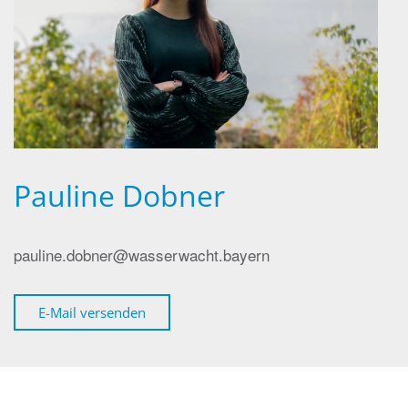
Pauline Dobner
pauline.dobner@wasserwacht.bayern
E-Mail versenden