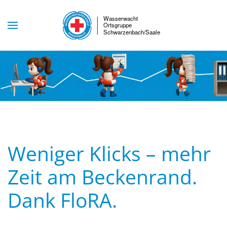
Skip to main content
Weniger Klicks – mehr
Zeit am Beckenrand.
Dank FloRA.